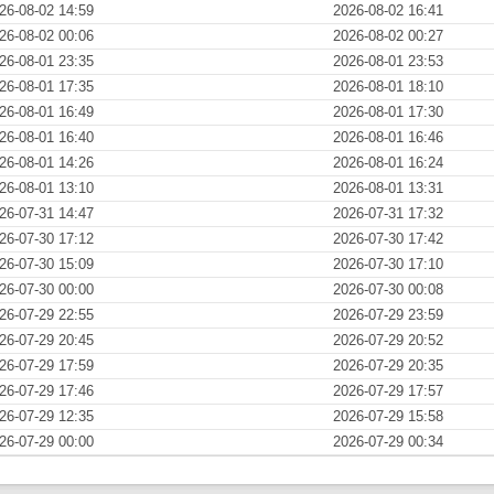
26-08-02 14:59
2026-08-02 16:41
26-08-02 00:06
2026-08-02 00:27
26-08-01 23:35
2026-08-01 23:53
26-08-01 17:35
2026-08-01 18:10
26-08-01 16:49
2026-08-01 17:30
26-08-01 16:40
2026-08-01 16:46
26-08-01 14:26
2026-08-01 16:24
26-08-01 13:10
2026-08-01 13:31
26-07-31 14:47
2026-07-31 17:32
26-07-30 17:12
2026-07-30 17:42
26-07-30 15:09
2026-07-30 17:10
26-07-30 00:00
2026-07-30 00:08
26-07-29 22:55
2026-07-29 23:59
26-07-29 20:45
2026-07-29 20:52
26-07-29 17:59
2026-07-29 20:35
26-07-29 17:46
2026-07-29 17:57
26-07-29 12:35
2026-07-29 15:58
26-07-29 00:00
2026-07-29 00:34