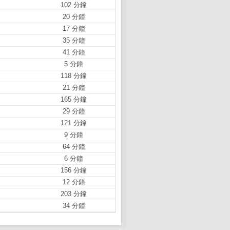
102 分鐘
20 分鐘
17 分鐘
35 分鐘
41 分鐘
5 分鐘
118 分鐘
21 分鐘
165 分鐘
29 分鐘
121 分鐘
9 分鐘
64 分鐘
6 分鐘
156 分鐘
12 分鐘
203 分鐘
34 分鐘