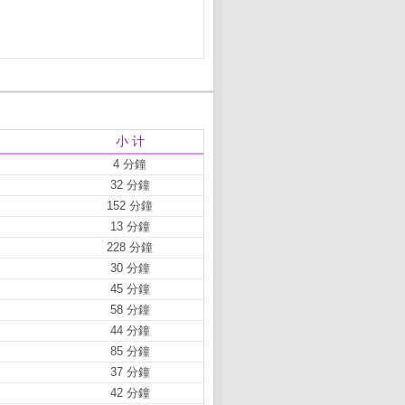
小 计
4 分鐘
32 分鐘
152 分鐘
13 分鐘
228 分鐘
30 分鐘
45 分鐘
58 分鐘
44 分鐘
85 分鐘
37 分鐘
42 分鐘