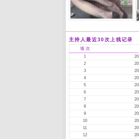
主持人最近30次上线记录
项 次
1
20
2
20
3
20
4
20
5
20
6
20
7
20
8
20
9
20
10
20
11
20
12
20