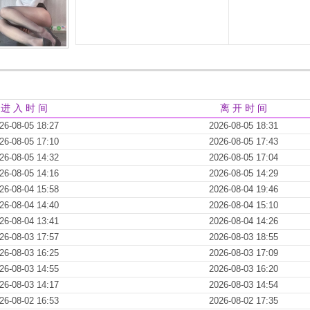
进 入 时 间
离 开 时 间
26-08-05 18:27
2026-08-05 18:31
26-08-05 17:10
2026-08-05 17:43
26-08-05 14:32
2026-08-05 17:04
26-08-05 14:16
2026-08-05 14:29
26-08-04 15:58
2026-08-04 19:46
26-08-04 14:40
2026-08-04 15:10
26-08-04 13:41
2026-08-04 14:26
26-08-03 17:57
2026-08-03 18:55
26-08-03 16:25
2026-08-03 17:09
26-08-03 14:55
2026-08-03 16:20
26-08-03 14:17
2026-08-03 14:54
26-08-02 16:53
2026-08-02 17:35