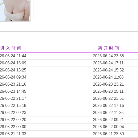
进 入 时 间
离 开 时 间
26-06-24 21:44
2026-06-24 23:58
26-06-24 16:09
2026-06-24 17:11
26-06-24 15:25
2026-06-24 15:52
26-06-24 09:34
2026-06-24 11:08
26-06-23 21:16
2026-06-23 23:21
26-06-23 14:45
2026-06-23 15:11
26-06-22 21:17
2026-06-22 23:51
26-06-22 15:19
2026-06-22 17:16
26-06-22 09:23
2026-06-22 11:25
26-06-22 09:20
2026-06-22 09:21
26-06-22 00:00
2026-06-22 00:04
26-06-21 21:33
2026-06-21 23:59