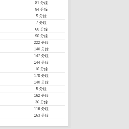
81 分鐘
94 分鐘
5 分鐘
7 分鐘
60 分鐘
90 分鐘
222 分鐘
140 分鐘
147 分鐘
144 分鐘
10 分鐘
170 分鐘
140 分鐘
5 分鐘
162 分鐘
36 分鐘
116 分鐘
163 分鐘