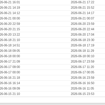
26-06-21 16:01
2026-06-21 17:22
26-06-21 14:19
2026-06-21 15:52
26-06-21 14:12
2026-06-21 14:17
26-06-21 00:00
2026-06-21 00:07
26-06-20 22:59
2026-06-20 23:59
26-06-20 21:15
2026-06-20 22:44
26-06-20 13:22
2026-06-20 17:04
26-06-18 21:10
2026-06-18 23:30
26-06-18 14:51
2026-06-18 17:19
26-06-18 09:05
2026-06-18 11:29
26-06-18 00:00
2026-06-18 00:10
26-06-17 21:09
2026-06-17 23:59
26-06-17 09:00
2026-06-17 11:20
26-06-17 00:00
2026-06-17 00:05
26-06-16 21:18
2026-06-16 23:59
26-06-16 16:14
2026-06-16 16:50
26-06-16 09:09
2026-06-16 11:05
26-06-15 21:10
2026-06-15 23:53