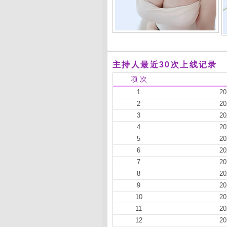
主持人最近30次上线记录
项 次
1
20
2
20
3
20
4
20
5
20
6
20
7
20
8
20
9
20
10
20
11
20
12
20