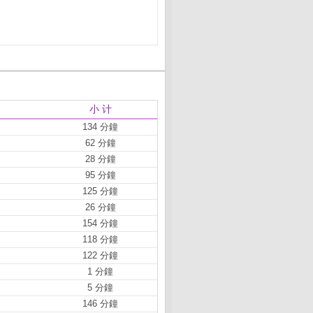
小 计
134 分鐘
62 分鐘
28 分鐘
95 分鐘
125 分鐘
26 分鐘
154 分鐘
118 分鐘
122 分鐘
1 分鐘
5 分鐘
146 分鐘